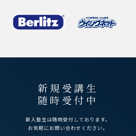
新規受講生
随時受付中
新入塾生は随時受付しております。
お気軽にお問い合わせください。