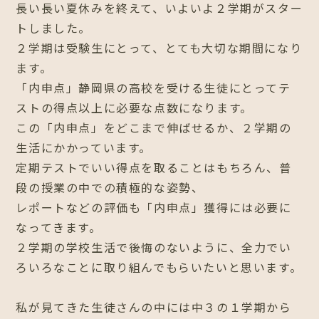
長い長い夏休みを終えて、いよいよ２学期がスター
トしました。
２学期は受験生にとって、とても大切な期間になり
ます。
「内申点」静岡県の高校を受ける生徒にとってテ
ストの得点以上に必要な点数になります。
この「内申点」をどこまで伸ばせるか、２学期の
生活にかかっています。
定期テストでいい得点を取ることはもちろん、普
段の授業の中での積極的な姿勢、
レポートなどの評価も「内申点」獲得には必要に
なってきます。
２学期の学校生活で後悔のないように、全力でい
ろいろなことに取り組んでもらいたいと思います。
私が見てきた生徒さんの中には中３の１学期から