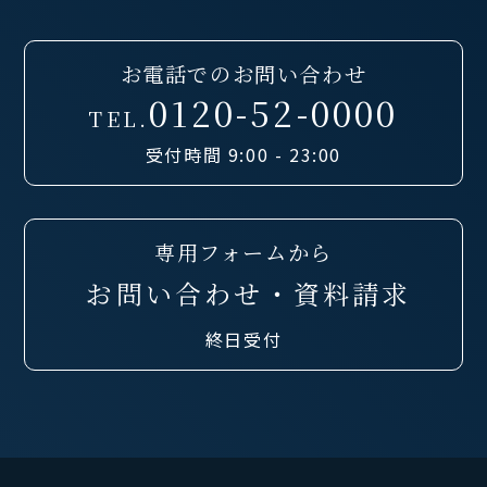
お電話でのお問い合わせ
0120-52-0000
TEL.
受付時間 9:00 - 23:00
専用フォームから
お問い合わせ・資料請求
終日受付