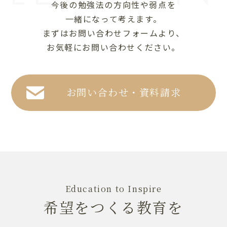
今後の勉強法の方向性や弱点を
一緒になって考えます。
まずはお問い合わせフォームより、
お気軽にお問い合わせください。
お問い合わせ・資料請求
Education to Inspire
希望をつくる教育を