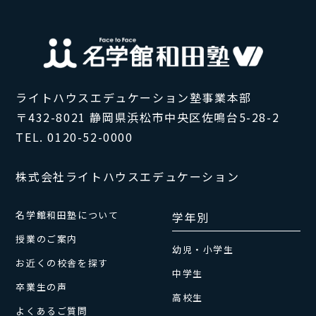
ライトハウスエデュケーション塾事業本部
〒432-8021 静岡県浜松市中央区佐鳴台5-28-2
TEL. 0120-52-0000
株式会社ライトハウスエデュケーション
名学館和田塾について
学年別
授業のご案内
幼児・小学生
お近くの校舎を探す
中学生
卒業生の声
高校生
よくあるご質問